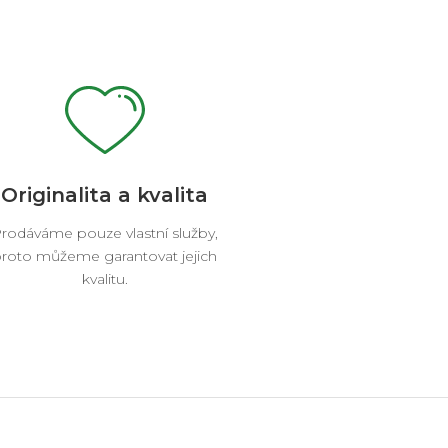
Originalita a kvalita
rodáváme pouze vlastní služby,
roto můžeme garantovat jejich
kvalitu.